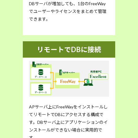
DBサーバが増加しても、1台のFreeWay
でユーザーやライセンスをまとめて管理
できます。
リモートでDBに接続
APサーバ上にFreeWayをインストールし
てリモートでDBにアクセスする構成で
す。DBサーバ上にアプリケーションのイ
ンストールができない場合に実用的で
す。