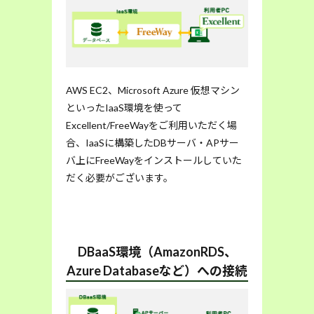
AWS EC2、Microsoft Azure 仮想マシン
といったIaaS環境を使って
Excellent/FreeWayをご利用いただく場
合、IaaSに構築したDBサーバ・APサー
バ上にFreeWayをインストールしていた
だく必要がございます。
DBaaS環境（AmazonRDS、
Azure Databaseなど）への接続