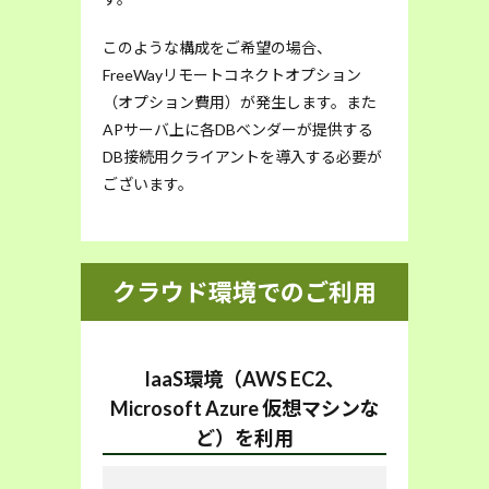
このような構成をご希望の場合、
FreeWayリモートコネクトオプション
（オプション費用）
が発生します。また
APサーバ上に各DBベンダーが提供する
DB接続用クライアントを導入する必要が
ございます。
クラウド環境でのご利用
IaaS環境（AWS EC2、
Microsoft Azure 仮想マシンな
ど）を利用