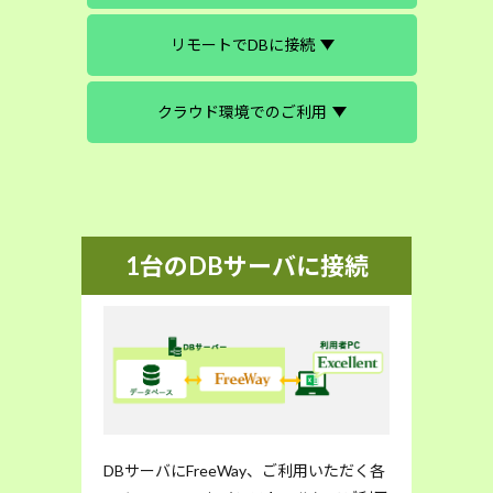
リモートでDBに接続
クラウド環境でのご利用
1台のDBサーバに接続
DBサーバにFreeWay、ご利用いただく各