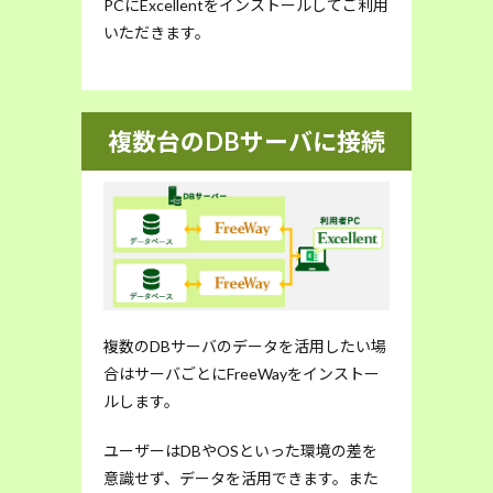
PCにExcellentをインストールしてご利用
いただきます。
複数台のDBサーバに接続
複数のDBサーバのデータを活用したい場
合はサーバごとにFreeWayをインストー
ルします。
ユーザーはDBやOSといった環境の差を
意識せず、データを活用できます。また