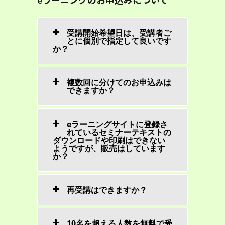
eラーニングのお申込みについて
受講開始希望日は、受講者ご
とに個別で指定して良いです
か？
複数回に分けてのお申込みは
できますか？
eラーニングサイトに登録さ
れているセミナーテキストの
ダウンロードや印刷はできない
ようですが、販売はしています
か？
再受講はできますか？
10名を超える人数を無料で受