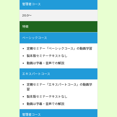
管理者コース
20.0～
特徴
ベーシックコース
定期セミナー「ベーシックコース」の動画学習
製本版セミナーテキストなし
動画は字幕・音声での解説
エキスパートコース
定期セミナー「エキスパートコース」の動画学
習
製本版セミナーテキストなし
動画は字幕・音声での解説
管理者コース