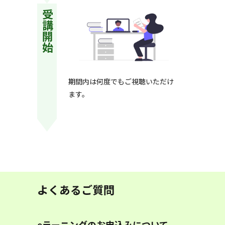
受講開始
期間内は何度でもご視聴いただけ
ます。
よくあるご質問