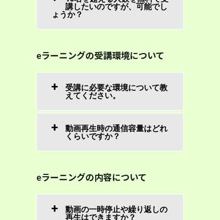
講したいのですが、可能でし
ょうか？
eラーニングの受講環境について
受講に必要な環境について教
えてください。
動画再生時の通信容量はどれ
くらいですか？
eラーニングの内容について
動画の一時停止や繰り返しの
再生はできますか？