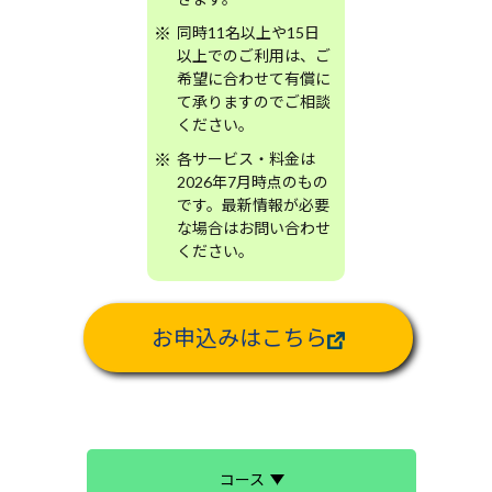
同時11名以上や15日
以上でのご利用は、ご
希望に合わせて有償に
て承りますのでご相談
ください。
各サービス・料金は
2026年7月時点のもの
です。最新情報が必要
な場合はお問い合わせ
ください。
お申込みはこちら
コース