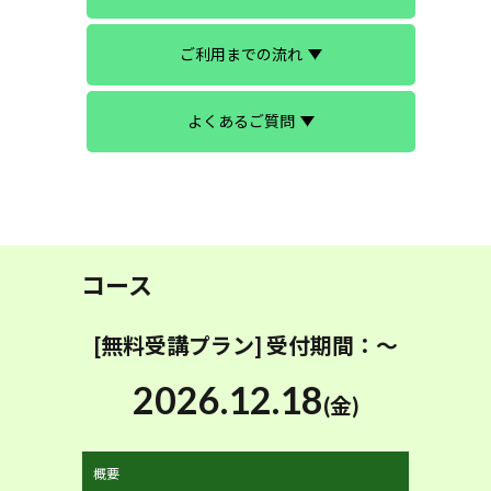
ご利用までの流れ
よくあるご質問
コース
[無料受講プラン] 受付期間：～
2026.12.18
(金)
概要