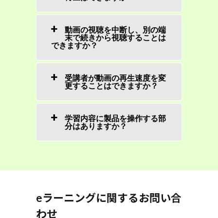
動画の視聴を中断し、別の端
末で続きから視聴することは
できますか？
受講者が動画の再生速度を変
更することはできますか？
学習内容に製品を操作する部
分はありますか？
eラーニングに関するお問い合
わせ