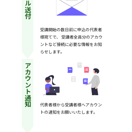
メール送付
受講開始の数日前に申込の代表者
様宛てで、 受講者全員分のアカウ
ントなど接続に必要な情報をお知
らせします。
アカウント通知
代表者様から受講者様へアカウン
トの通知をお願いいたします。