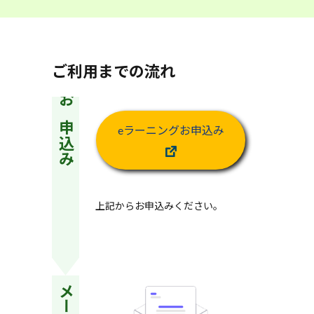
ご利用までの流れ
お申込み
eラーニングお申込み
上記からお申込みください。