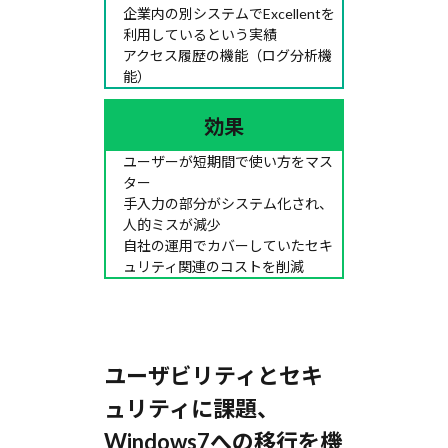
企業内の別システムでExcellentを
利用しているという実績
アクセス履歴の機能（ログ分析機
能）
効果
ユーザーが短期間で使い方をマス
ター
手入力の部分がシステム化され、
人的ミスが減少
自社の運用でカバーしていたセキ
ュリティ関連のコストを削減
ユーザビリティとセキ
ュリティに課題、
Windows7への移行を機