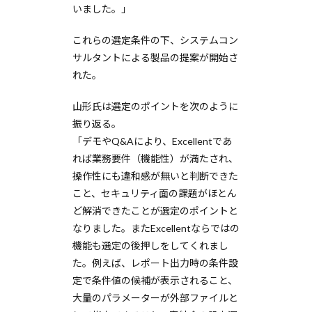
いました。」
これらの選定条件の下、システムコン
サルタントによる製品の提案が開始さ
れた。
山形氏は選定のポイントを次のように
振り返る。
「デモやQ&Aにより、Excellentであ
れば業務要件（機能性）が満たされ、
操作性にも違和感が無いと判断できた
こと、セキュリティ面の課題がほとん
ど解消できたことが選定のポイントと
なりました。またExcellentならではの
機能も選定の後押しをしてくれまし
た。例えば、レポート出力時の条件設
定で条件値の候補が表示されること、
大量のパラメーターが外部ファイルと