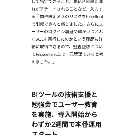
して指定できること、表結合の設定漏
れがアラートされることなど、入力す
る手間や設定ミスのリスクをExcellent
で削減できると感じました。さらにユ
ーザーのログイン履歴や誰がいつどん
なSQLを実行したのかという履歴も詳
細に取得できるので、監査証跡につい
てもExcellent上で一元管理できると考
えました。」
BIツールの技術支援と
勉強会でユーザー教育
を実施、導入開始から
わずか2週間で本番運用
スタート