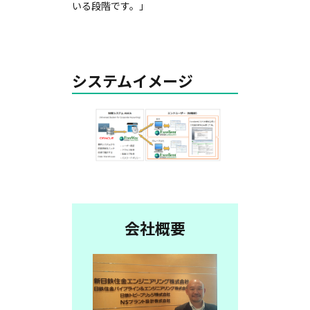
いる段階です。」
システムイメージ
会社概要