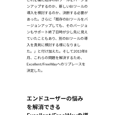
ンアップするのか、新しいBIツールの
導入を検討するのか、決断する必要が
あった。さらに「既存のBIツールをバ
ージョンアップしても、そのバージョ
ンもサポート終了日時が少し先に見え
ていたこともあり、別のBIツールの導
入を真剣に検討する様になりまし
た。」と付け加えた。そして2013年8
月、これらの問題を解決するため、
Excellent/FreeWayへのリプレースを
決定した。
エンドユーザーの悩み
を解消できる