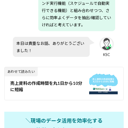
ンド実行機能（スケジュールで自動実
行できる機能）と組み合わせつつ、さ
らに効率よくデータを抽出/確認してい
ければと考えています。
本日は貴重なお話、ありがとうござい
ました！
KSC
あわせて読みたい
売上資料の作成時間を丸1日から10分
に短縮
＼現場のデータ活用を効率化する