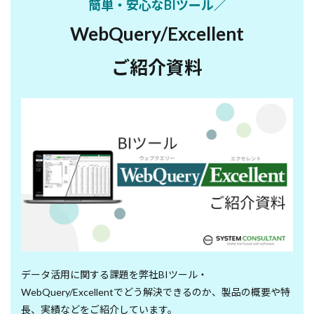
簡単・安心なBIツール／
WebQuery/Excellent
ご紹介資料
データ活用に関する課題を弊社BIツール・
WebQuery/Excellentでどう解決できるのか、製品の概要や特
長、実績などをご紹介しています。