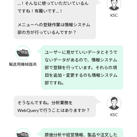
…！そんなに使っていただいているん
ですね！有難いです…！
KSC
メニューへの登録作業は情報システム
部の方が行っているんですか？
ユーザーに見せていいデータとそうで
ないデータがあるので、情報システム
輸送用機械器具
部で登録を行っています。それらの項
目を追加・変更するのも情報システム
部ですね。
そうなんですね。分析業務を
WebQueryで行うことはありますか？
KSC
原価分析や経営情報、製品や注文した