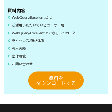
資料内容
WebQuery/Excellentとは
ご活用いただいているユーザー層
WebQuery/Excellentでできる３つのこと
ライセンス/価格体系
導入実績
動作環境
お問い合わせ
資料を
ダウンロードする