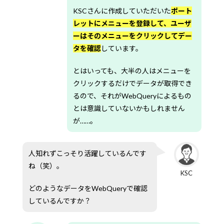
KSCさんに作成していただいた
ポート
レットにメニューを登録して、ユーザ
ーはそのメニューをクリックしてデー
タを確認
しています。
とはいっても、大半の人はメニューを
クリックするだけでデータが取得でき
るので、それがWebQueryによるもの
とは意識していないかもしれません
が……。
人知れずこっそり活躍しているんです
ね（笑）。
KSC
どのようなデータをWebQueryで確認
しているんですか？