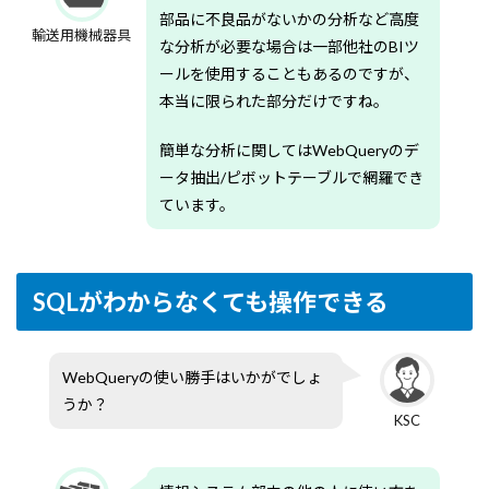
部品に不良品がないかの分析など高度
輸送用機械器具
な分析が必要な場合は一部他社のBIツ
ールを使用することもあるのですが、
本当に限られた部分だけですね。
簡単な分析に関してはWebQueryのデ
ータ抽出/ピボットテーブルで網羅でき
ています。
SQLがわからなくても操作できる
WebQueryの使い勝手はいかがでしょ
うか？
KSC