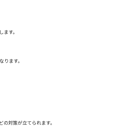
します。
なります。
どの対策が立てられます。