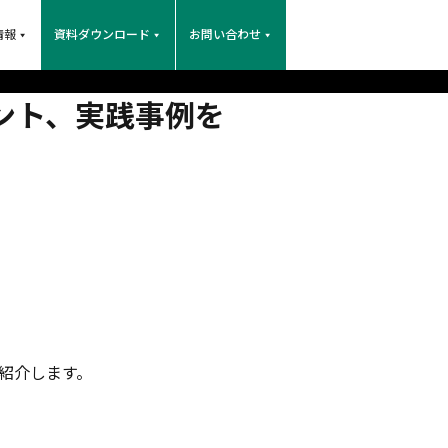
情報
資料ダウンロード
お問い合わせ
ント、実践事例を
紹介します。