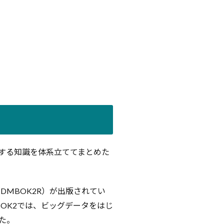
に関する知識を体系立ててまとめた
（DMBOK2R）が出版されてい
BOK2では、ビッグデータをはじ
た。