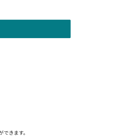
ができます。