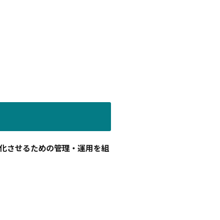
化させるための管理・運用を組