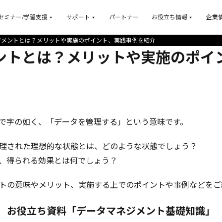
セミナー/学習支援
サポート
パートナー
お役立ち情報
企業
ジメントとは？メリットや実施のポイント、実践事例を紹介
ントとは？メリットや実施のポイ
で字の如く、「データを管理する」という意味です。
理された理想的な状態とは、どのような状態でしょう？
、得られる効果とは何でしょう？
トの意味やメリット、実施する上でのポイントや事例などをご
お役立ち資料「データマネジメント基礎知識」