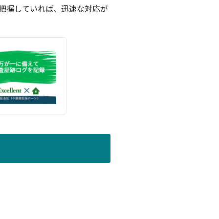
把握していれば、迅速な対応が