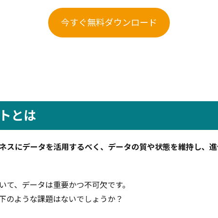
今すぐ無料ダウンロード
トとは
ネスにデータを活用するべく、データの質や状態を維持し、進
いて、データは重要かつ不可欠です。
下のような課題はないでしょうか？