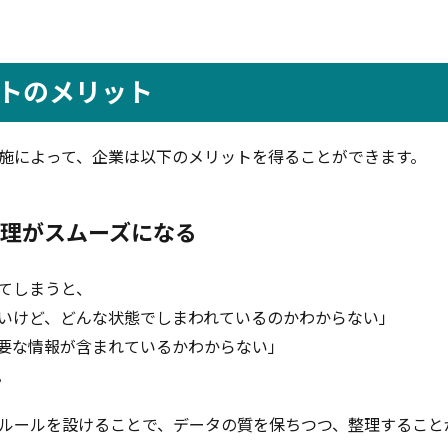
トのメリット
施によって、企業は以下のメリットを得ることができます。
整理がスムーズになる
てしまうと、
いけど、どんな状態でしまわれているのかわからない」
要な情報が含まれているかわからない」
。
ルールを設けることで、データの質を保ちつつ、整理すること