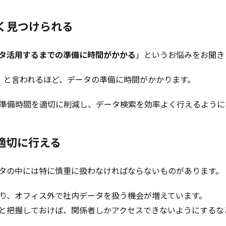
く見つけられる
タ活用するまでの準備に時間がかかる
」というお悩みをお聞き
」と言われるほど、データの準備に時間がかかります。
準備時間を適切に削減し、データ検索を効率よく行えるように
適切に行える
タの中には特に慎重に扱わなければならないものがあります。
り、オフィス外で社内データを扱う機会が増えています。
と把握しておけば、関係者しかアクセスできないようにするな